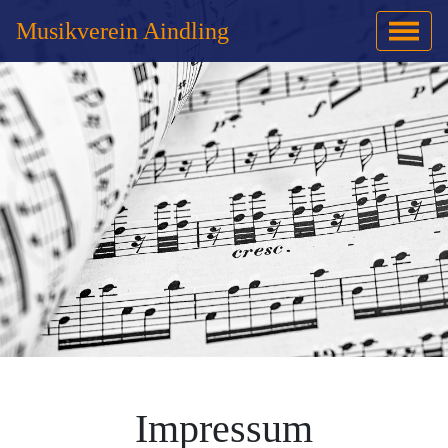
Musikverein Aindling
Impressum