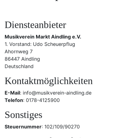
Diensteanbieter
Musikverein Markt Aindling e.V.
1. Vorstand: Udo Scheuerpflug
Ahornweg 7
86447 Aindling
Deutschland
Kontaktmöglichkeiten
E-Mail
: info@musikverein-aindling.de
Telefon
: 0178-4125900
Sonstiges
Steuernummer
: 102/109/90270