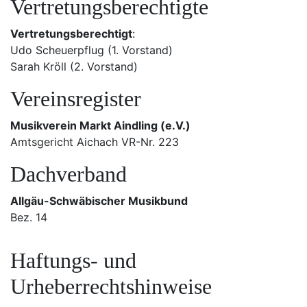
Vertretungsberechtigte
Vertretungsberechtigt
:
Udo Scheuerpflug (1. Vorstand)
Sarah Kröll (2. Vorstand)
Vereinsregister
Musikverein Markt Aindling (e.V.)
Amtsgericht Aichach VR-Nr. 223
Dachverband
Allgäu-Schwäbischer Musikbund
Bez. 14
Haftungs- und
Urheberrechtshinweise