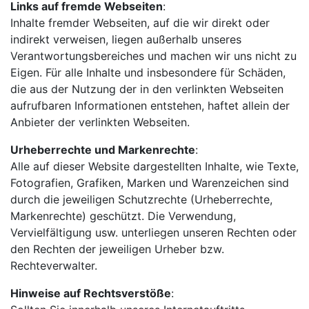
Links auf fremde Webseiten
:
Inhalte fremder Webseiten, auf die wir direkt oder
indirekt verweisen, liegen außerhalb unseres
Verantwortungsbereiches und machen wir uns nicht zu
Eigen. Für alle Inhalte und insbesondere für Schäden,
die aus der Nutzung der in den verlinkten Webseiten
aufrufbaren Informationen entstehen, haftet allein der
Anbieter der verlinkten Webseiten.
Urheberrechte und Markenrechte
:
Alle auf dieser Website dargestellten Inhalte, wie Texte,
Fotografien, Grafiken, Marken und Warenzeichen sind
durch die jeweiligen Schutzrechte (Urheberrechte,
Markenrechte) geschützt. Die Verwendung,
Vervielfältigung usw. unterliegen unseren Rechten oder
den Rechten der jeweiligen Urheber bzw.
Rechteverwalter.
Hinweise auf Rechtsverstöße
: